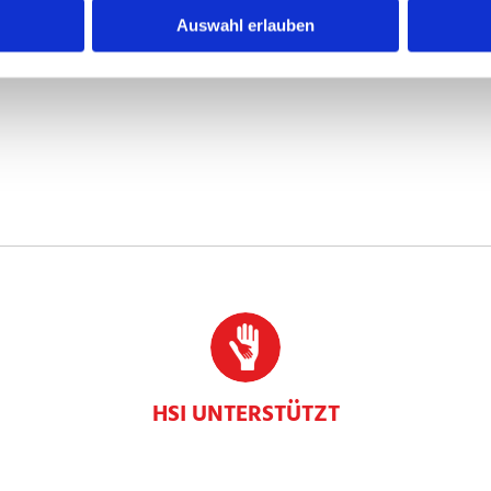
Auswahl erlauben
HSI UNTERSTÜTZT