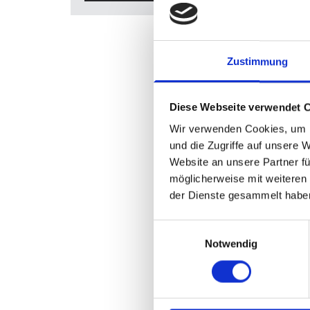
Zustimmung
Diese Webseite verwendet 
Wir verwenden Cookies, um I
und die Zugriffe auf unsere 
Website an unsere Partner fü
möglicherweise mit weiteren
der Dienste gesammelt habe
Einwilligungsauswahl
Notwendig