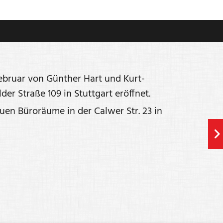
Februar von Günther Hart und Kurt-
er Straße 109 in Stuttgart eröffnet.
uen Büroräume in der Calwer Str. 23 in