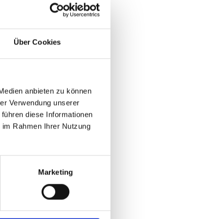
Über Cookies
 Medien anbieten zu können
hrer Verwendung unserer
 führen diese Informationen
ie im Rahmen Ihrer Nutzung
Marketing