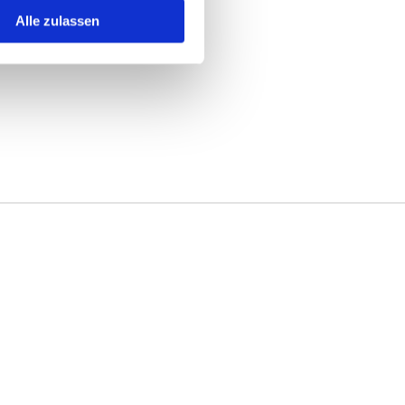
Alle zulassen