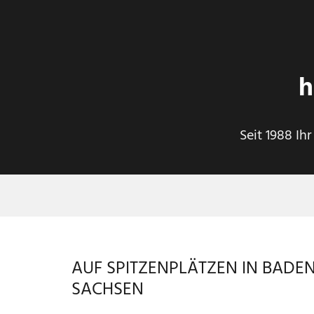
h
Seit 1988 Ih
AUF SPITZENPLÄTZEN IN BAD
SACHSEN