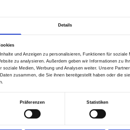
Details
Cookies
nhalte und Anzeigen zu personalisieren, Funktionen für soziale
Website zu analysieren. Außerdem geben wir Informationen zu I
r soziale Medien, Werbung und Analysen weiter. Unsere Partner
 Daten zusammen, die Sie ihnen bereitgestellt haben oder die s
n.
Präferenzen
Statistiken