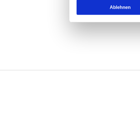
Ablehnen