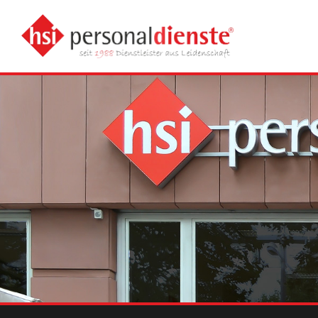
Zum Inhalt springen