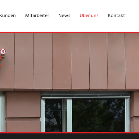
 Kunden
Mitarbeiter
News
Über uns
Kontakt