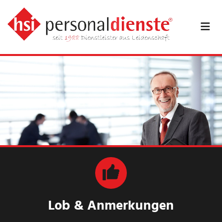
Zum Inhalt springen
Lob & Anmerkungen