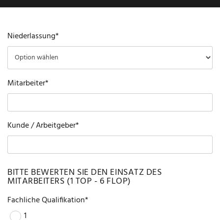
Niederlassung*
Mitarbeiter*
Kunde / Arbeitgeber*
BITTE BEWERTEN SIE DEN EINSATZ DES
MITARBEITERS (1 TOP - 6 FLOP)
Fachliche Qualifikation*
1