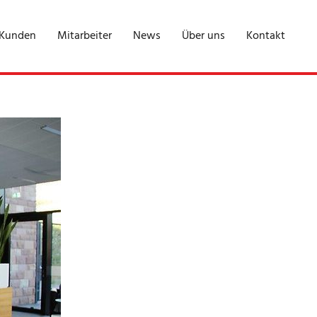
 Kunden
Mitarbeiter
News
Über uns
Kontakt