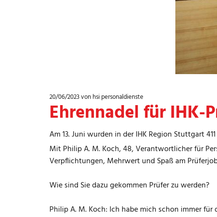
20/06/2023
von hsi personaldienste
Ehrennadel für IHK-Pr
Am 13. Juni wurden in der IHK Region Stuttgart 41
Mit Philip A. M. Koch, 48, Verantwortlicher für 
Verpflichtungen, Mehrwert und Spaß am Prüferjob s
Wie sind Sie dazu gekommen Prüfer zu werden?
Philip A. M. Koch: Ich habe mich schon immer für